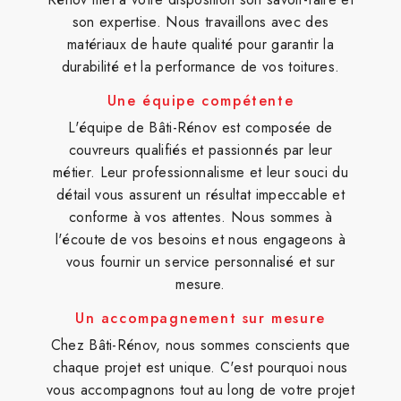
son expertise. Nous travaillons avec des
matériaux de haute qualité pour garantir la
durabilité et la performance de vos toitures.
Une équipe compétente
L'équipe de Bâti-Rénov est composée de
couvreurs qualifiés et passionnés par leur
métier. Leur professionnalisme et leur souci du
détail vous assurent un résultat impeccable et
conforme à vos attentes. Nous sommes à
l'écoute de vos besoins et nous engageons à
vous fournir un service personnalisé et sur
mesure.
Un accompagnement sur mesure
Chez Bâti-Rénov, nous sommes conscients que
chaque projet est unique. C'est pourquoi nous
vous accompagnons tout au long de votre projet