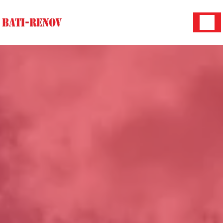
Panneau de gestion des cookies