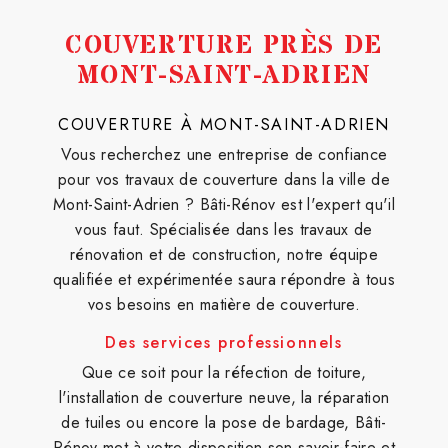
COUVERTURE PRÈS DE
MONT-SAINT-ADRIEN
COUVERTURE À MONT-SAINT-ADRIEN
Vous recherchez une entreprise de confiance
pour vos travaux de couverture dans la ville de
Mont-Saint-Adrien ? Bâti-Rénov est l'expert qu'il
vous faut. Spécialisée dans les travaux de
rénovation et de construction, notre équipe
qualifiée et expérimentée saura répondre à tous
vos besoins en matière de couverture.
Des services professionnels
Que ce soit pour la réfection de toiture,
l'installation de couverture neuve, la réparation
de tuiles ou encore la pose de bardage, Bâti-
Rénov met à votre disposition son savoir-faire et