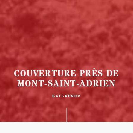
COUVERTURE PRÈS DE
MONT-SAINT-ADRIEN
BATI-RENOV