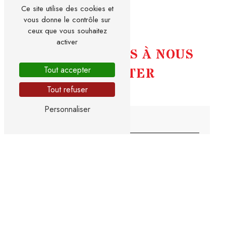
Ce site utilise des cookies et
vous donne le contrôle sur
ceux que vous souhaitez
activer
N'HÉSITEZ PAS À NOUS
Tout accepter
CONTACTER
Tout refuser
Personnaliser