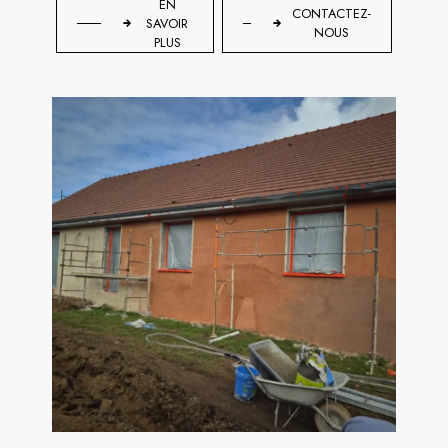
EN
CONTACTEZ-
SAVOIR
NOUS
PLUS