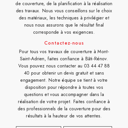
de couverture, de la planification à la réalisation
des travaux. Nous vous conseillons sur le choix
des matériaux, les techniques à privilégier et
nous nous assurons que le résultat final
corresponde à vos exigences.
Contactez-nous
Pour tous vos travaux de couverture à Mont-
Saint-Adrien, faites confiance à Bâti-Rénov.
Vous pouvez nous contacter au 03 44 47 88
40 pour obtenir un devis gratuit et sans
engagement. Notre équipe se tient à votre
disposition pour répondre à toutes vos
questions et vous accompagner dans la
réalisation de votre projet. Faites confiance à
des professionnels de la couverture pour des
résultats à la hauteur de vos attentes.