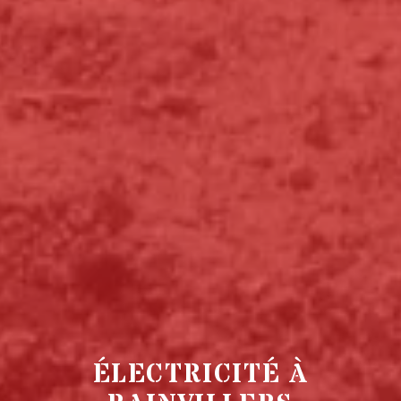
ÉLECTRICITÉ À