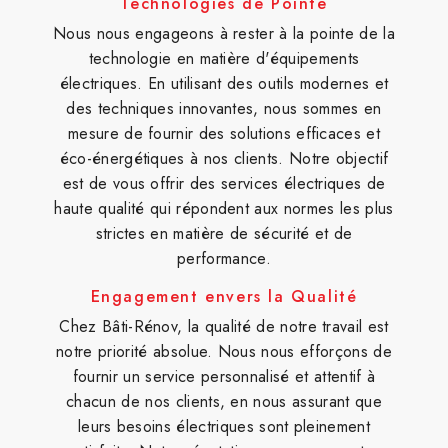
Technologies de Pointe
Nous nous engageons à rester à la pointe de la
technologie en matière d'équipements
électriques. En utilisant des outils modernes et
des techniques innovantes, nous sommes en
mesure de fournir des solutions efficaces et
éco-énergétiques à nos clients. Notre objectif
est de vous offrir des services électriques de
haute qualité qui répondent aux normes les plus
strictes en matière de sécurité et de
performance.
Engagement envers la Qualité
Chez Bâti-Rénov, la qualité de notre travail est
notre priorité absolue. Nous nous efforçons de
fournir un service personnalisé et attentif à
chacun de nos clients, en nous assurant que
leurs besoins électriques sont pleinement