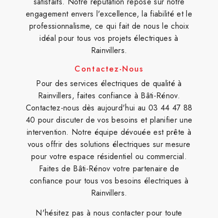
satisfaits. Notre réputation repose sur notre
engagement envers l'excellence, la fiabilité et le
professionnalisme, ce qui fait de nous le choix
idéal pour tous vos projets électriques à
Rainvillers.
Contactez-Nous
Pour des services électriques de qualité à
Rainvillers, faites confiance à Bâti-Rénov.
Contactez-nous dès aujourd'hui au 03 44 47 88
40 pour discuter de vos besoins et planifier une
intervention. Notre équipe dévouée est prête à
vous offrir des solutions électriques sur mesure
pour votre espace résidentiel ou commercial.
Faites de Bâti-Rénov votre partenaire de
confiance pour tous vos besoins électriques à
Rainvillers.
N'hésitez pas à nous contacter pour toute