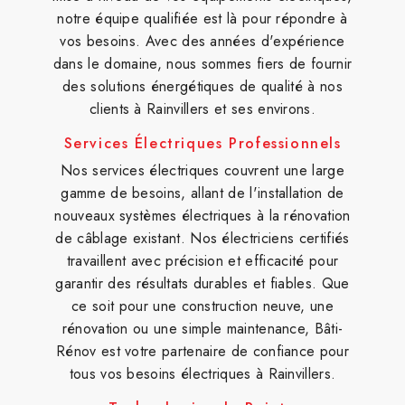
notre équipe qualifiée est là pour répondre à
vos besoins. Avec des années d'expérience
dans le domaine, nous sommes fiers de fournir
des solutions énergétiques de qualité à nos
clients à Rainvillers et ses environs.
Services Électriques Professionnels
Nos services électriques couvrent une large
gamme de besoins, allant de l'installation de
nouveaux systèmes électriques à la rénovation
de câblage existant. Nos électriciens certifiés
travaillent avec précision et efficacité pour
garantir des résultats durables et fiables. Que
ce soit pour une construction neuve, une
rénovation ou une simple maintenance, Bâti-
Rénov est votre partenaire de confiance pour
tous vos besoins électriques à Rainvillers.