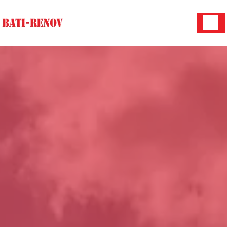
Panneau de gestion des cookies