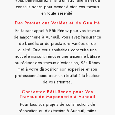
Vous bénéficierez ainsi d'un suivi attentif et de
conseils avisés pour mener à bien vos travaux
en toute sérénité.
Des Prestations Variées et de Qualité
En faisant appel à Bâti-Rénov pour vos travaux
de maçonnerie à Auneuil, vous avez l'assurance
de bénéficier de prestations variées et de
qualité. Que vous souhaitiez construire une
nouvelle maison, rénover une ancienne bâtisse
ou réaliser des travaux d'extension, Bâti-Rénov
met à votre disposition son expertise et son
professionnalisme pour un résultat à la hauteur
de vos attentes.
Contactez Bâti-Rénov pour Vos
Travaux de Maçonnerie à Auneuil
Pour tous vos projets de construction, de
rénovation ou d'extension à Auneuil, faites