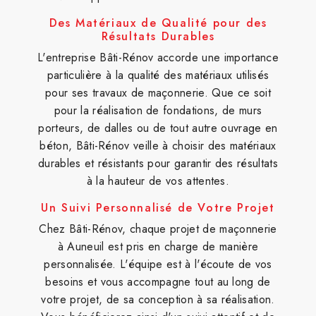
Des Matériaux de Qualité pour des
Résultats Durables
L'entreprise Bâti-Rénov accorde une importance
particulière à la qualité des matériaux utilisés
pour ses travaux de maçonnerie. Que ce soit
pour la réalisation de fondations, de murs
porteurs, de dalles ou de tout autre ouvrage en
béton, Bâti-Rénov veille à choisir des matériaux
durables et résistants pour garantir des résultats
à la hauteur de vos attentes.
Un Suivi Personnalisé de Votre Projet
Chez Bâti-Rénov, chaque projet de maçonnerie
à Auneuil est pris en charge de manière
personnalisée. L'équipe est à l'écoute de vos
besoins et vous accompagne tout au long de
votre projet, de sa conception à sa réalisation.