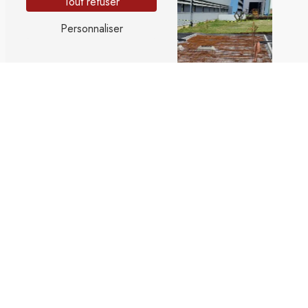
Tout refuser
Personnaliser