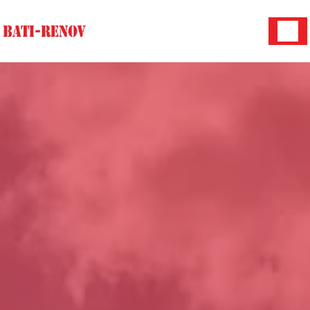
Panneau de gestion des cookies