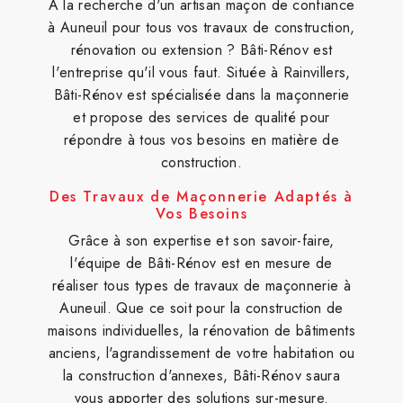
À la recherche d'un artisan maçon de confiance
à Auneuil pour tous vos travaux de construction,
rénovation ou extension ? Bâti-Rénov est
l'entreprise qu'il vous faut. Située à Rainvillers,
Bâti-Rénov est spécialisée dans la maçonnerie
et propose des services de qualité pour
répondre à tous vos besoins en matière de
construction.
Des Travaux de Maçonnerie Adaptés à
Vos Besoins
Grâce à son expertise et son savoir-faire,
l'équipe de Bâti-Rénov est en mesure de
réaliser tous types de travaux de maçonnerie à
Auneuil. Que ce soit pour la construction de
maisons individuelles, la rénovation de bâtiments
anciens, l'agrandissement de votre habitation ou
la construction d'annexes, Bâti-Rénov saura
vous apporter des solutions sur-mesure.