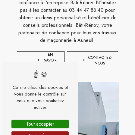
confiance à l'entreprise Bâti-Rénov. N'hésitez
pas à les contacter au 03 44 47 88 40 pour
obtenir un devis personnalisé et bénéficier de
conseils professionnels. Bâti-Rénov, votre
partenaire de confiance pour tous vos travaux
de maçonnerie à Auneuil.
EN
CONTACTEZ-
SAVOIR
NOUS
PLUS
Ce site utilise des cookies et
vous donne le contrôle sur
ceux que vous souhaitez
activer
Tout accepter