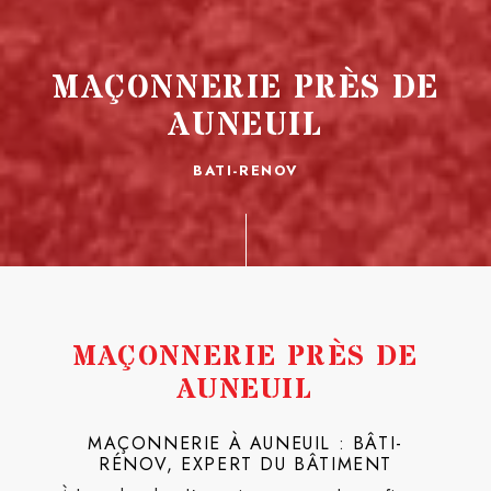
MAÇONNERIE PRÈS DE
AUNEUIL
BATI-RENOV
MAÇONNERIE PRÈS DE
AUNEUIL
MAÇONNERIE À AUNEUIL : BÂTI-
RÉNOV, EXPERT DU BÂTIMENT