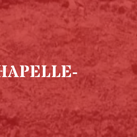
HAPELLE-