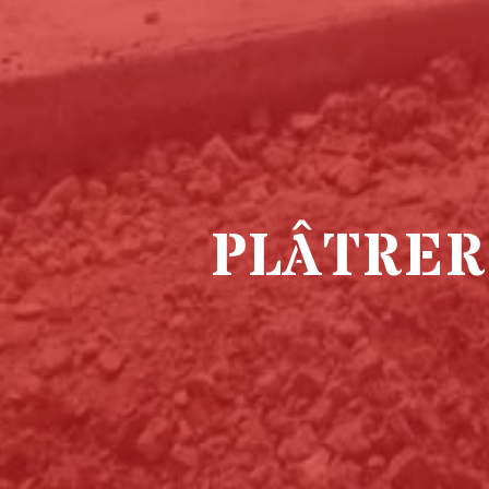
PLÂTRER