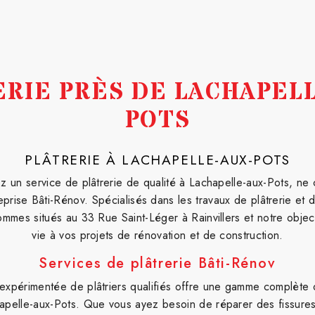
ERIE PRÈS DE LACHAPELL
POTS
PLÂTRERIE À LACHAPELLE-AUX-POTS
z un service de plâtrerie de qualité à Lachapelle-aux-Pots, ne
reprise Bâti-Rénov. Spécialisés dans les travaux de plâtrerie e
sommes situés au 33 Rue Saint-Léger à Rainvillers et notre objec
vie à vos projets de rénovation et de construction.
Services de plâtrerie Bâti-Rénov
expérimentée de plâtriers qualifiés offre une gamme complète 
hapelle-aux-Pots. Que vous ayez besoin de réparer des fissures,