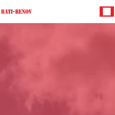
Panneau de gestion des cookies