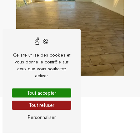
Ce site utilise des cookies et
vous donne le contrôle sur
ceux que vous souhaitez
activer
Tout accepter
Tout refuser
Personnaliser