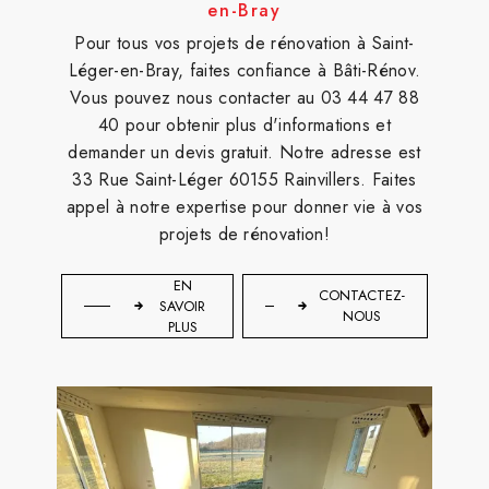
en-Bray
Pour tous vos projets de rénovation à Saint-
Léger-en-Bray, faites confiance à Bâti-Rénov.
Vous pouvez nous contacter au 03 44 47 88
40 pour obtenir plus d'informations et
demander un devis gratuit. Notre adresse est
33 Rue Saint-Léger 60155 Rainvillers. Faites
appel à notre expertise pour donner vie à vos
projets de rénovation!
EN
CONTACTEZ-
SAVOIR
NOUS
PLUS