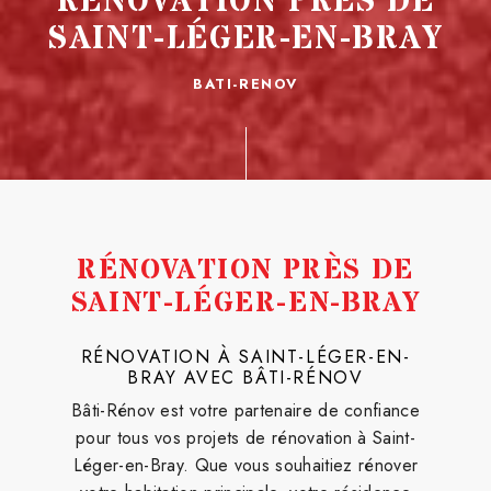
RÉNOVATION PRÈS DE
SAINT-LÉGER-EN-BRAY
BATI-RENOV
RÉNOVATION PRÈS DE
SAINT-LÉGER-EN-BRAY
RÉNOVATION À SAINT-LÉGER-EN-
BRAY AVEC BÂTI-RÉNOV
Bâti-Rénov est votre partenaire de confiance
pour tous vos projets de rénovation à Saint-
Léger-en-Bray. Que vous souhaitiez rénover