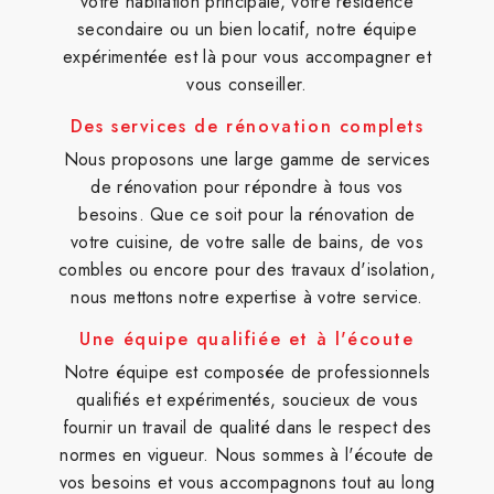
votre habitation principale, votre résidence
secondaire ou un bien locatif, notre équipe
expérimentée est là pour vous accompagner et
vous conseiller.
Des services de rénovation complets
Nous proposons une large gamme de services
de rénovation pour répondre à tous vos
besoins. Que ce soit pour la rénovation de
votre cuisine, de votre salle de bains, de vos
combles ou encore pour des travaux d'isolation,
nous mettons notre expertise à votre service.
Une équipe qualifiée et à l'écoute
Notre équipe est composée de professionnels
qualifiés et expérimentés, soucieux de vous
fournir un travail de qualité dans le respect des
normes en vigueur. Nous sommes à l'écoute de
vos besoins et vous accompagnons tout au long