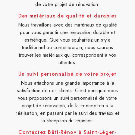
de votre projet de rénovation.
Des matériaux de qualité et durables
Nous travaillons avec des matériaux de qualité
pour vous garantir une rénovation durable et
esthétique. Que vous souhaitiez un style
traditionnel ou contemporain, nous saurons
trouver les matériaux qui correspondent à vos
attentes.
Un suivi personnalisé de votre projet
Nous attachons une grande importance à la
satisfaction de nos clients. C'est pourquoi nous
vous proposons un suivi personnalisé de votre
projet de rénovation, de la conception à la
réalisation, en passant par le suivi des travaux et
la réception du chantier.
Contactez Bâti-Rénov à Saint-Léger-