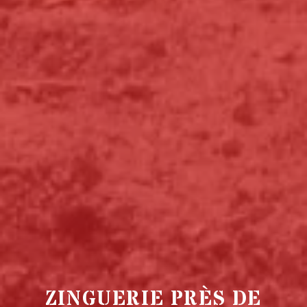
ZINGUERIE PRÈS DE