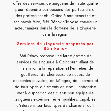
offre des services de zinguerie de haute qualité
pour répondre aux besoins des particuliers et
des professionnels. Grâce à son expertise et
son savoir-faire, Bâti-Rénov s'impose comme un
acteur majeur dans le domaine de la zinguerie
dans la région.
Services de zinguerie proposés par
Bâti-Rénov
Bâti-Rénov propose une large gamme de
services de zinguerie à Goincourt, allant de
l'installation à la réparation et l'entretien de
gouttières, de chéneaux, de noues, de
descentes pluviales, de faîtages, de lucarnes et
de tous types d'éléments en zinc. L'entreprise
met à disposition des clients son équipe de
zingueurs expérimentés et qualifiés, capables
d'intervenir sur tous types de chantiers, qu'il