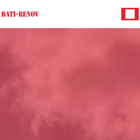
Panneau de gestion des cookies