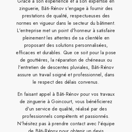
Grâce à son expérience et à son expertise en
zinguerie, Bâti-Rénov s'engage à fournir des
prestations de qualité, respectueuses des
normes en vigueur dans le secteur du bâtiment.
L'entreprise met un point d'honneur à satisfaire
pleinement les attentes de sa clientèle en
proposant des solutions personnalisées,
efficaces et durables. Que ce soit pour la pose
de gouttières, la réparation de chéneaux ou
l'entretien de descentes pluviales, Bâti-Rénov
assure un travail soigné et professionnel, dans
le respect des délais convenus.
En faisant appel à Bâti-Rénov pour vos travaux
de zinguerie à Goincourt, vous bénéficierez
d'un service de qualité, réalisé par des
professionnels compétents et passionnés.
N'hésitez pas à prendre contact avec l'équipe
de Bâti-Rénov pour obtenir un devis