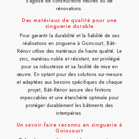
s'agisse de constructions neuves ou de
rénovations.
Des matériaux de qualité pour une
zinguerie durable
Pour garantir la durabilité et la fiabilité de ses
réalisations en zinguerie à Goincourt, Bâti-
Rénov utilise des matériaux de haute qualité. Le
zinc, matériau noble et résistant, est privilégié
pour sa robustesse et sa facilité de mise en
œuvre. En optant pour des solutions sur-mesure
et adaptées aux besoins spécifiques de chaque
projet, Bâti-Rénov assure des finitions
impeccables et une étanchéité optimale pour
protéger durablement les bâtiments des
intempéries.
Un savoir-faire reconnu en zinguerie à
Goincourt