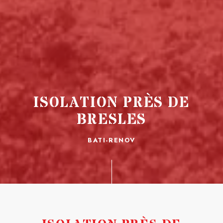
ISOLATION PRÈS DE
BRESLES
BATI-RENOV