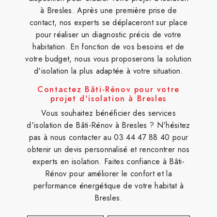
à Bresles. Après une première prise de
contact, nos experts se déplaceront sur place
pour réaliser un diagnostic précis de votre
habitation. En fonction de vos besoins et de
votre budget, nous vous proposerons la solution
d'isolation la plus adaptée à votre situation.
Contactez Bâti-Rénov pour votre
projet d'isolation à Bresles
Vous souhaitez bénéficier des services
d'isolation de Bâti-Rénov à Bresles ? N'hésitez
pas à nous contacter au 03 44 47 88 40 pour
obtenir un devis personnalisé et rencontrer nos
experts en isolation. Faites confiance à Bâti-
Rénov pour améliorer le confort et la
performance énergétique de votre habitat à
Bresles.