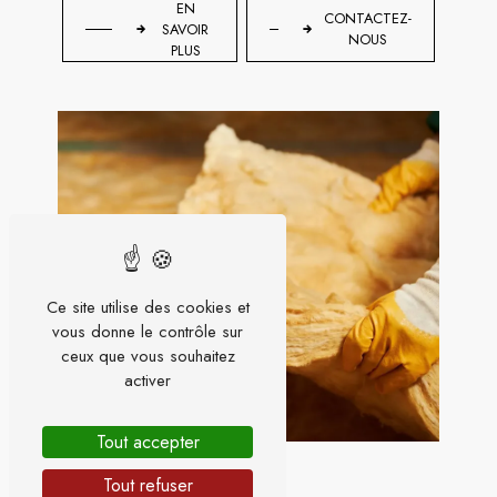
EN
CONTACTEZ-
SAVOIR
NOUS
PLUS
Ce site utilise des cookies et
vous donne le contrôle sur
ceux que vous souhaitez
activer
Tout accepter
Tout refuser