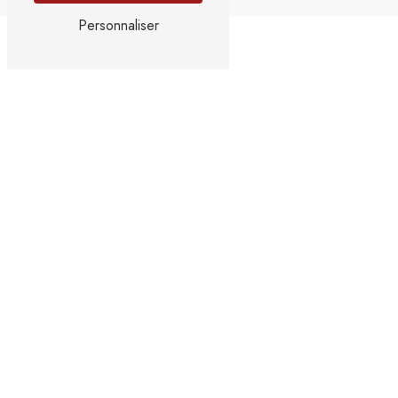
Personnaliser