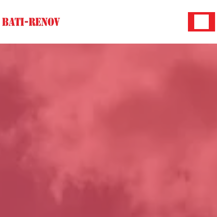
Panneau de gestion des cookies