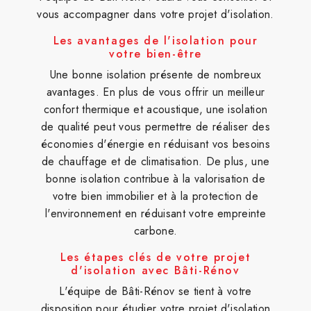
vous accompagner dans votre projet d'isolation.
Les avantages de l'isolation pour
votre bien-être
Une bonne isolation présente de nombreux
avantages. En plus de vous offrir un meilleur
confort thermique et acoustique, une isolation
de qualité peut vous permettre de réaliser des
économies d'énergie en réduisant vos besoins
de chauffage et de climatisation. De plus, une
bonne isolation contribue à la valorisation de
votre bien immobilier et à la protection de
l'environnement en réduisant votre empreinte
carbone.
Les étapes clés de votre projet
d'isolation avec Bâti-Rénov
L'équipe de Bâti-Rénov se tient à votre
disposition pour étudier votre projet d'isolation