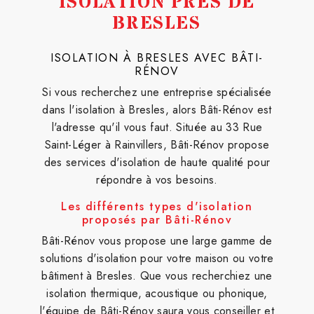
ISOLATION PRÈS DE
BRESLES
ISOLATION À BRESLES AVEC BÂTI-
RÉNOV
Si vous recherchez une entreprise spécialisée
dans l'isolation à Bresles, alors Bâti-Rénov est
l'adresse qu'il vous faut. Située au 33 Rue
Saint-Léger à Rainvillers, Bâti-Rénov propose
des services d'isolation de haute qualité pour
répondre à vos besoins.
Les différents types d'isolation
proposés par Bâti-Rénov
Bâti-Rénov vous propose une large gamme de
solutions d'isolation pour votre maison ou votre
bâtiment à Bresles. Que vous recherchiez une
isolation thermique, acoustique ou phonique,
l'équipe de Bâti-Rénov saura vous conseiller et