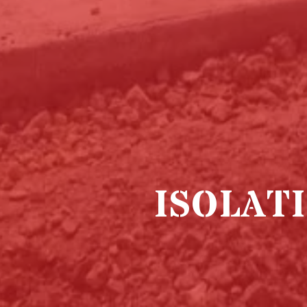
ISOLAT