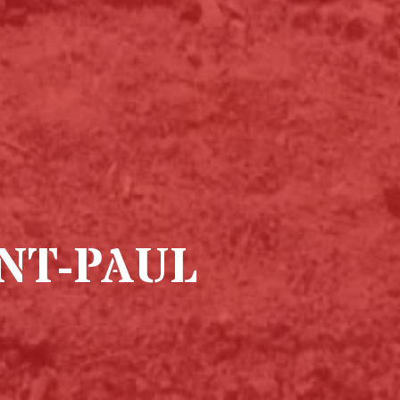
NT-PAUL